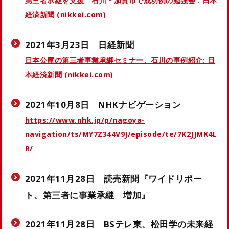
第三者承継を支援 石川・加賀市で成功例の勉強会 : 日本
経済新聞 (nikkei.com)
2021年3月23日 日経新聞
日本公庫の第三者事業承継セミナー、石川の事例紹介: 日
本経済新聞 (nikkei.com)
2021年10月8日 NHKナビゲーション
https://www.nhk.jp/p/nagoya-
navigation/ts/MY7Z344V9J/episode/te/7K2JJMK4L
R/
2021年11月28日 読売新聞『ワイドリポー
ト、第三者に事業承継 増加』
2021年11月28日 BSテレ東、松田学の未来経