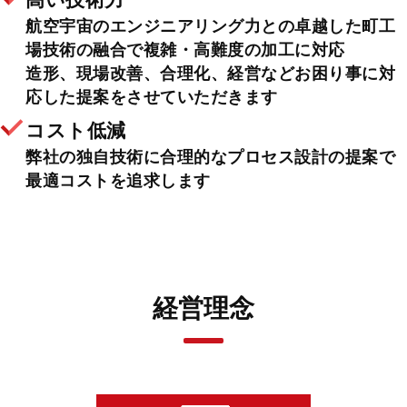
航空宇宙のエンジニアリング力との卓越した町工
場技術の融合で複雑・高難度の加工に対応
造形、現場改善、合理化、経営などお困り事に対
応した提案をさせていただきます
コスト低減
弊社の独自技術に合理的なプロセス設計の提案で
最適コストを追求します
経営理念