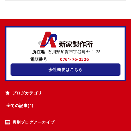
所在地
石川県加賀市宇谷町ヤ-1-28
電話番号
0761-76-2526
会社概要はこちら
ブログカテゴリ
全ての記事(1)
月別ブログアーカイブ