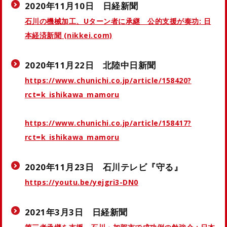
2020年11月10日 日経新聞
石川の機械加工、Uターン者に承継 公的支援が奏功: 日
本経済新聞 (nikkei.com)
2020年11月22日 北陸中日新聞
https://www.chunichi.co.jp/article/158420?
rct=k_ishikawa_mamoru
https://www.chunichi.co.jp/article/158417?
rct=k_ishikawa_mamoru
2020年11月23日 石川テレビ『守る』
https://youtu.be/yejgri3-DN0
2021年3月3日 日経新聞