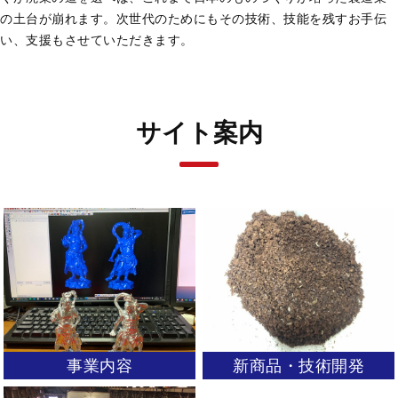
の土台が崩れます。次世代のためにもその技術、技能を残すお手伝
い、支援もさせていただきます。
サイト案内
事業内容
新商品・技術開発