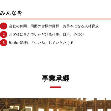
みんなを
会社の仲間、周囲の皆様の目標・お手本になる人材育成
お客様に喜んでいただける仕事、対応、心掛け
地域の皆様に『いいね』していただける
事業承継