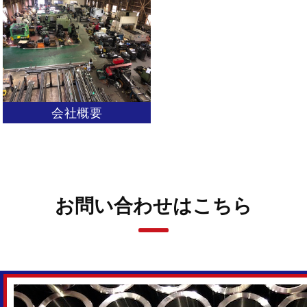
会社概要
お問い合わせはこちら