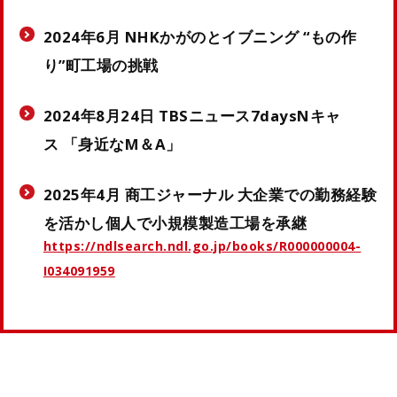
2024年6月 NHKかがのとイブニング “もの作
り”町工場の挑戦
2024年8月24日 TBSニュース7daysNキャ
ス 「身近なM＆A」
2025年4月 商工ジャーナル 大企業での勤務経験
を活かし個人で小規模製造工場を承継
https://ndlsearch.ndl.go.jp/books/R000000004-
I034091959