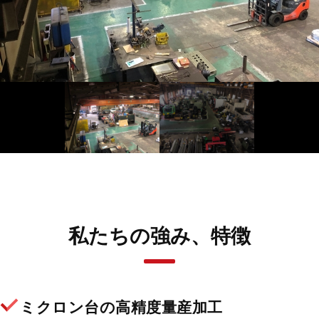
私たちの強み、特徴
ミクロン台の高精度量産加工