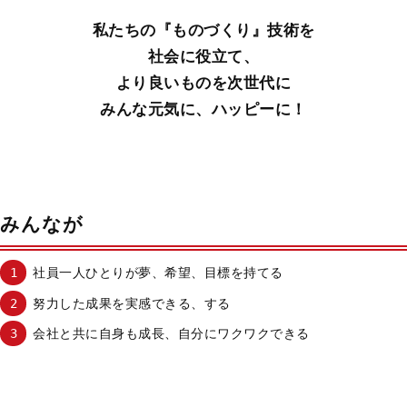
私たちの『ものづくり』技術を
社会に役立て、
より良いものを次世代に
みんな元気に、ハッピーに！
みんなが
社員一人ひとりが夢、希望、目標を持てる
努力した成果を実感できる、する
会社と共に自身も成長、自分にワクワクできる