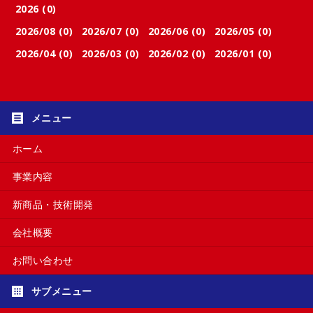
2026 (0)
2026/08 (0)
2026/07 (0)
2026/06 (0)
2026/05 (0)
2026/04 (0)
2026/03 (0)
2026/02 (0)
2026/01 (0)
ホーム
事業内容
新商品・技術開発
会社概要
お問い合わせ