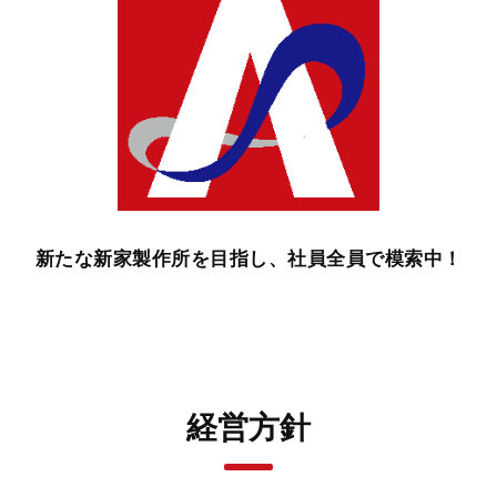
新たな新家製作所を目指し、社員全員で模索中！
経営方針